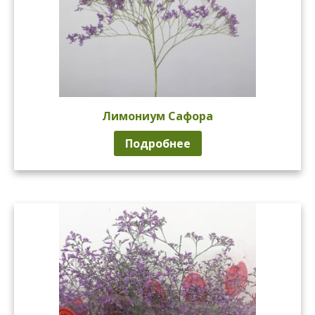
Лимониум Сафора
Подробнее