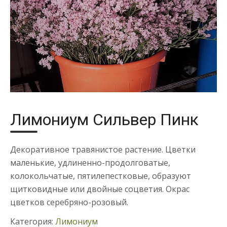
Лимониум Сильвер Пинк
Декоративное травянистое растение. Цветки
маленькие, удлиненно-продолговатые,
колокольчатые, пятилепестковые, образуют
щитковидные или двойные соцветия. Окрас
цветков серебряно-розовый.
Категория:
Лимониум