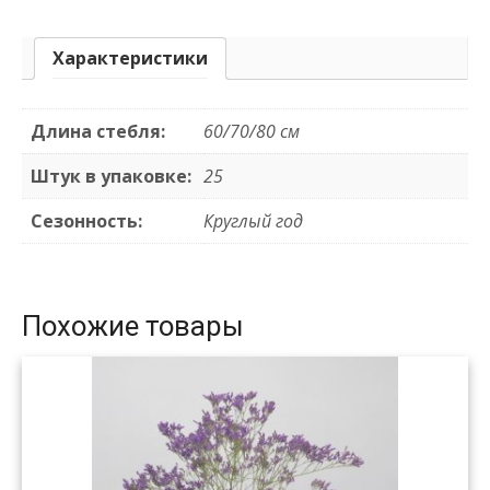
Характеристики
Длина стебля:
60/70/80 см
Штук в упаковке:
25
Сезонность:
Круглый год
Похожие товары