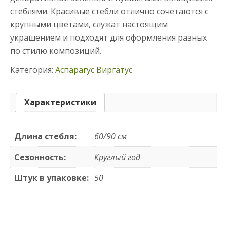
стеблями. Красивые стебли отлично сочетаются с
крупными цветами, служат настоящим
украшением и подходят для оформления разных
по стилю композиций.
Категория:
Аспарагус Виргатус
Характеристики
Длина стебля:
60/90 см
Сезонность:
Круглый год
Штук в упаковке:
50